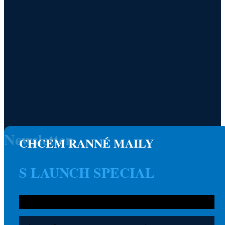
Newsletter
CHCEM RANNÉ MAILY
S LAUNCH SPECIAL