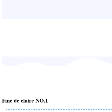
Fine de claire NO.1