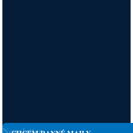
Newsletter
CHCEM RANNÉ MAILY