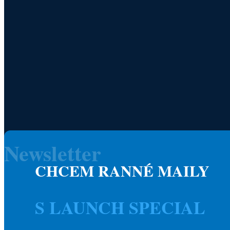
Newsletter
CHCEM RANNÉ MAILY
S LAUNCH SPECIAL