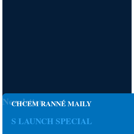
Newsletter
CHCEM RANNÉ MAILY
S LAUNCH SPECIAL