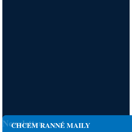
Newsletter
CHCEM RANNÉ MAILY