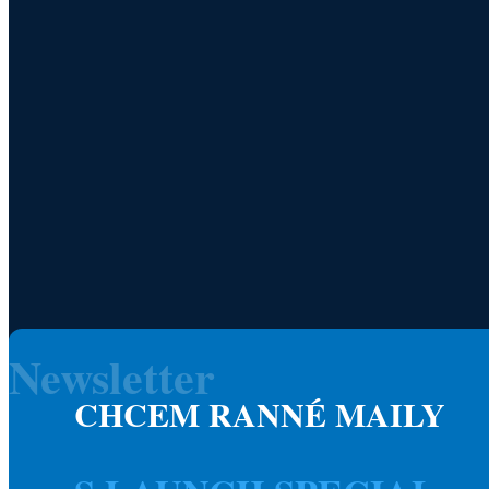
Newsletter
CHCEM RANNÉ MAILY