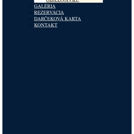
GALÉRIA
REZERVÁCIA
DARČEKOVÁ KARTA
KONTAKT