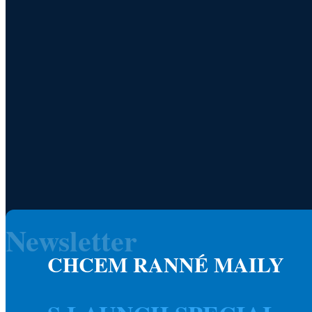
Newsletter
CHCEM RANNÉ MAILY