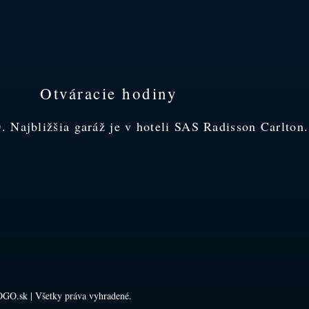
Otváracie hodiny
 Najbližšia garáž je v hoteli SAS Radisson Carlton.
GO.sk | Všetky práva vyhradené.