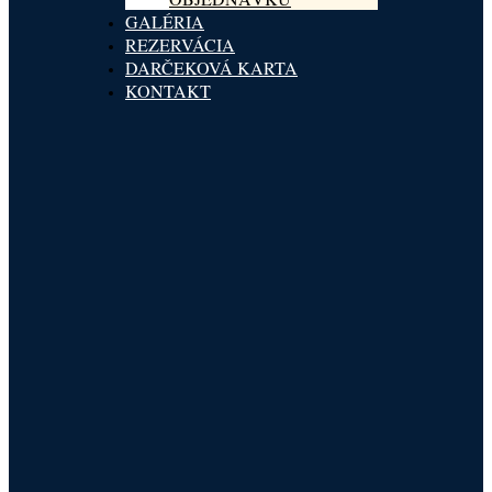
GALÉRIA
REZERVÁCIA
DARČEKOVÁ KARTA
KONTAKT