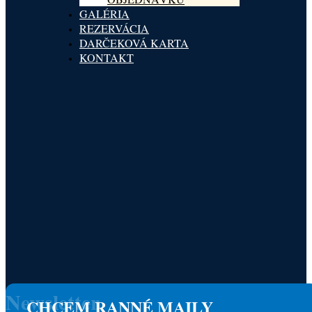
GALÉRIA
REZERVÁCIA
DARČEKOVÁ KARTA
KONTAKT
Newsletter
CHCEM RANNÉ MAILY