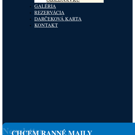
GALÉRIA
REZERVÁCIA
DARČEKOVÁ KARTA
KONTAKT
Newsletter
CHCEM RANNÉ MAILY