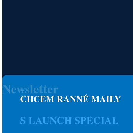
Newsletter
CHCEM RANNÉ MAILY
S LAUNCH SPECIAL