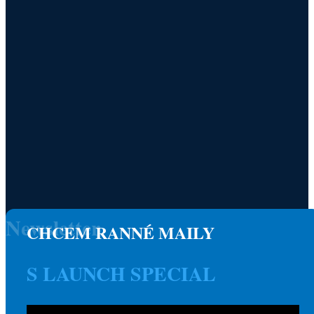
Newsletter
CHCEM RANNÉ MAILY
S LAUNCH SPECIAL