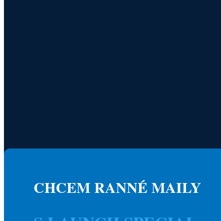
CHCEM RANNÉ MAILY