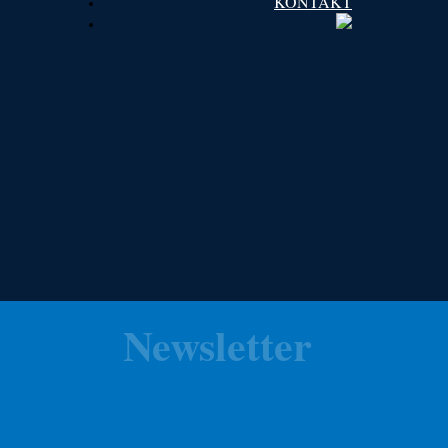
KONTAKT
Newsletter